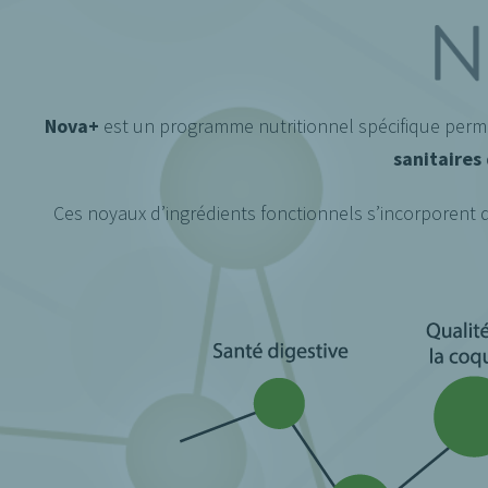
Nova+
est un programme nutritionnel spécifique per
sanitaires
Ces noyaux d’ingrédients fonctionnels s’incorporent 