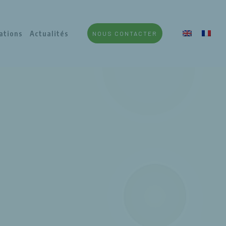
ations
Actualités
NOUS CONTACTER