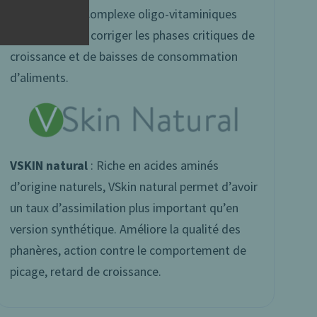
VREPROVIT
: Complexe oligo-vitaminiques
permettant de corriger les phases critiques de
croissance et de baisses de consommation
d’aliments.
VSKIN natural
: Riche en acides aminés
d’origine naturels, VSkin natural permet d’avoir
un taux d’assimilation plus important qu’en
version synthétique. Améliore la qualité des
phanères, action contre le comportement de
picage, retard de croissance.