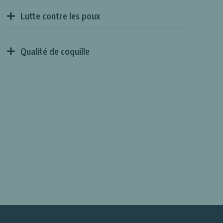
Lutte contre les poux
Qualité de coquille