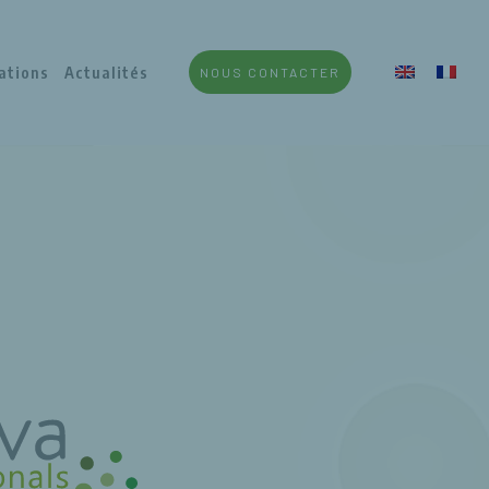
ations
Actualités
NOUS CONTACTER