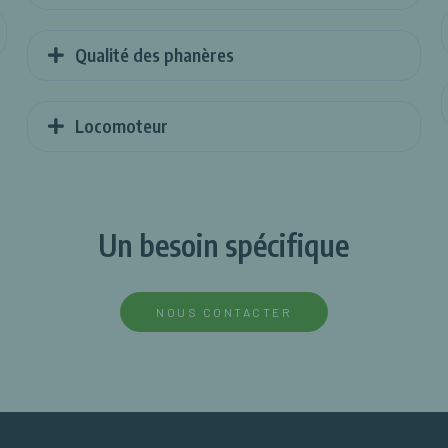
Qualité des phanères
Locomoteur
Un besoin spécifique
NOUS CONTACTER