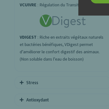
VCUIVRE
: Régulation du Transit intestinal
VDIGEST
: Riche en extraits végétaux naturels
et bactéries bénéfiques, VDigest permet
d’améliorer le confort digestif des animaux.
(Non soluble dans l’eau de boisson)
Stress
Antioxydant