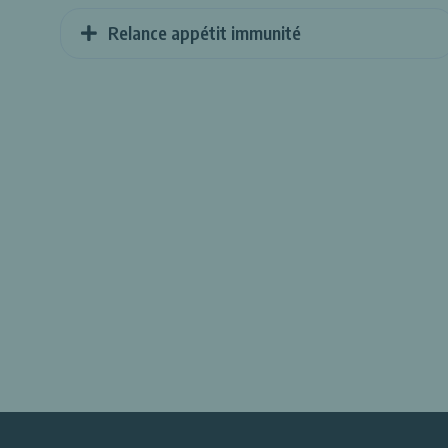
Relance appétit immunité