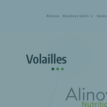
Alinova
Business Units
Innov
Volailles
.
.
.