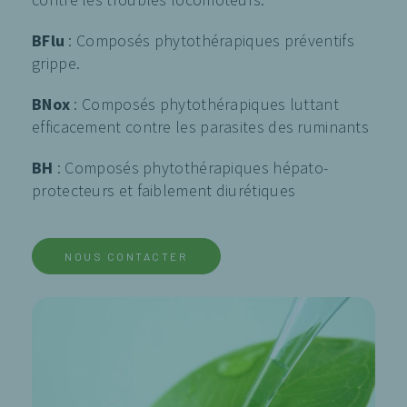
BFlu
: Composés phytothérapiques préventifs
grippe.
BNox
: Composés phytothérapiques luttant
efficacement contre les parasites des ruminants
BH
: Composés phytothérapiques hépato-
protecteurs et faiblement diurétiques
NOUS CONTACTER