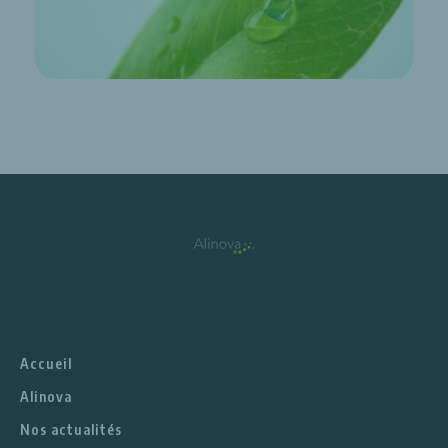
Accueil
Alinova
Nos actualités