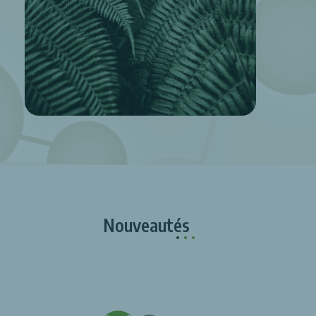
Nouveautés
.
.
.