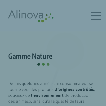
.
.
.
Gamme Nature
Depuis quelques années, le consommateur se
tourne vers des produits
d’origines contrôlés
,
soucieux de
l’environnement
de production
des animaux, ainsi qu’à la qualité de leurs