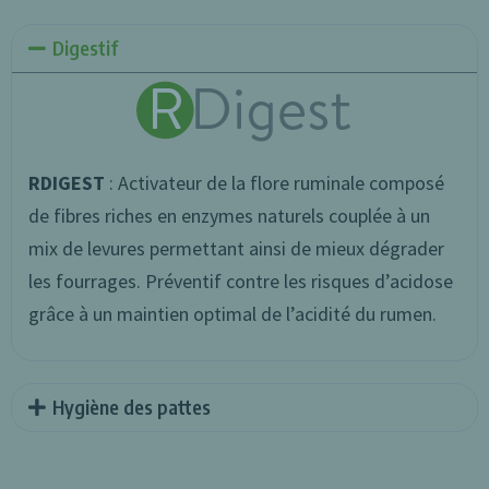
Digestif
RDIGEST
: Activateur de la flore ruminale composé
de fibres riches en enzymes naturels couplée à un
mix de levures permettant ainsi de mieux dégrader
les fourrages. Préventif contre les risques d’acidose
grâce à un maintien optimal de l’acidité du rumen.
Hygiène des pattes