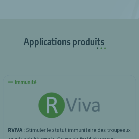
Applications produits
.
.
.
Immunité
RVIVA
: Stimuler le statut immunitaire des troupeaux