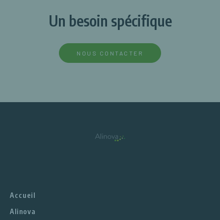
Un besoin spécifique
NOUS CONTACTER
Accueil
Alinova