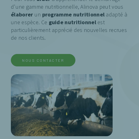
d’une gamme nutritionnelle, Alinova peut vous
élaborer
un
programme nutritionnel
adapté à
une espèce. Ce
guide nutritionnel
est
particulièrement apprécié des nouvelles recrues
de nos clients.
NOUS CONTACTER