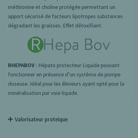
méthionine et choline protégée permettant un
apport sécurisé de facteurs lipotropes substances
dégradant les graisses. Effet détoxifiant.
RHEPABOV
: Hépato protecteur Liquide pouvant
fonctionner en présence d’un système de pompe
doseuse. Idéal pour les éleveurs ayant opté pour la
minéralisation par voie liquide.
Valorisateur proteique