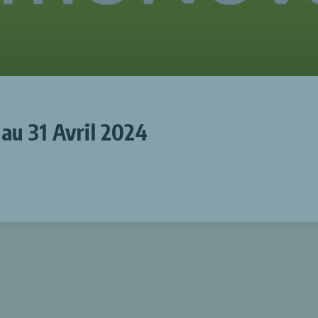
au 31 Avril 2024