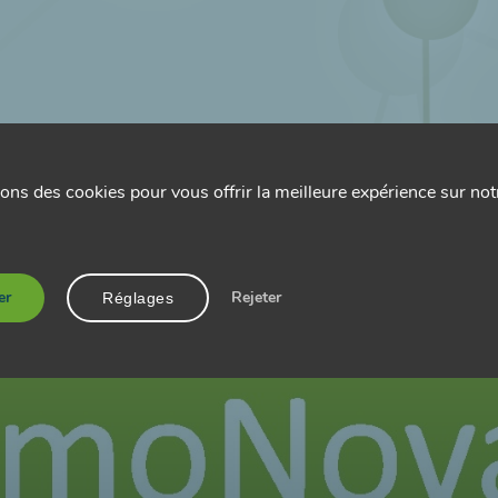
ons des cookies pour vous offrir la meilleure expérience sur notr
er
Rejeter
Réglages