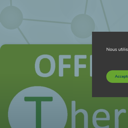
Nous utilis
Accept