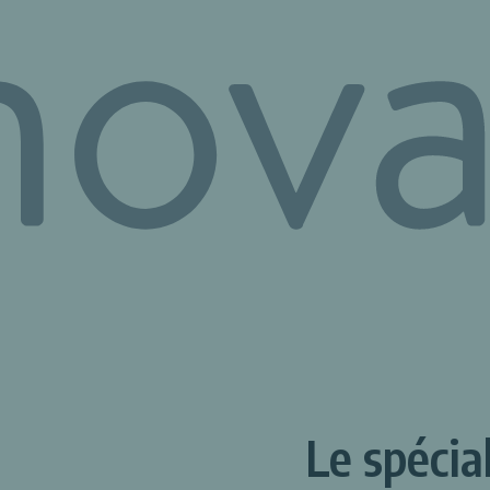
Le spécia