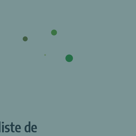
liste de