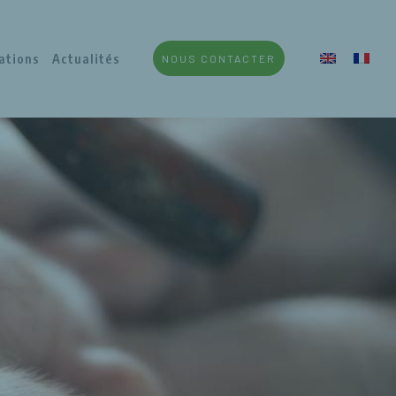
ations
Actualités
NOUS CONTACTER