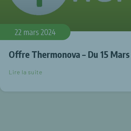
22 mars 2024
Offre Thermonova – Du 15 Mars 
Lire la suite