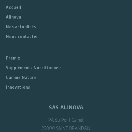
Accueil
Alinova
Nos actualités
Nous contacter
Prémix
Suppléments Nutritionnels
Gamme Nature
Innovations
SAS ALINOVA
PA du Pont Camet
22800 SAINT BRANDAN