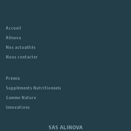
Accueil
Alinova
Nos actualités
Nous contacter
Prémix
Suppléments Nutritionnels
Gamme Nature
Innovations
SAS ALINOVA